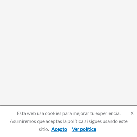
Esta web usa cookies para mejorar tu experiencia.
X
Asumiremos que aceptas la política si sigues usando este
sitio.
Acepto
Ver política