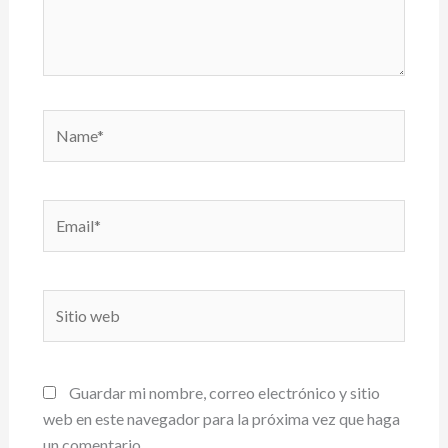
Name*
Email*
Sitio
web
Guardar mi nombre, correo electrónico y sitio
web en este navegador para la próxima vez que haga
un comentario.