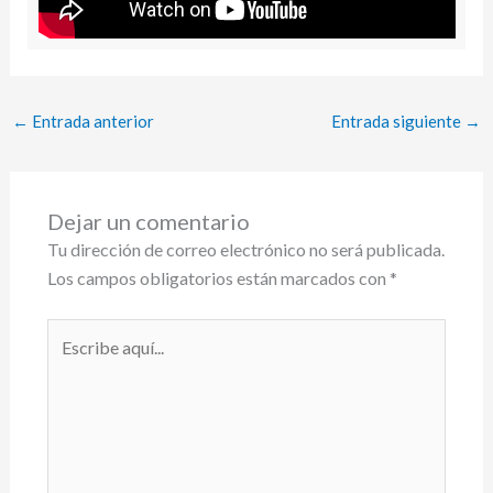
←
Entrada anterior
Entrada siguiente
→
Dejar un comentario
Tu dirección de correo electrónico no será publicada.
Los campos obligatorios están marcados con
*
Escribe
aquí...