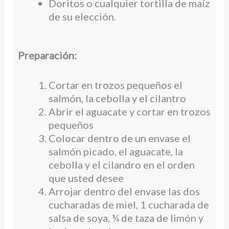
Doritos o cualquier tortilla de maíz
de su elección.
Preparación:
Cortar en trozos pequeños el
salmón, la cebolla y el cilantro
Abrir el aguacate y cortar en trozos
pequeños
Colocar dentro de un envase el
salmón picado, el aguacate, la
cebolla y el cilandro en el orden
que usted desee
Arrojar dentro del envase las dos
cucharadas de miel, 1 cucharada de
salsa de soya, ¼ de taza de limón y